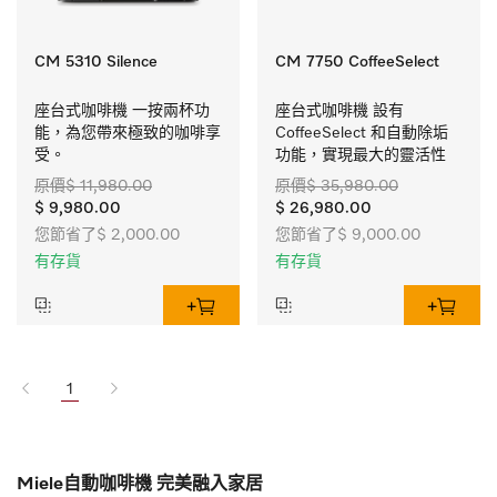
CM 5310 Silence
CM 7750 CoffeeSelect
座台式咖啡機 一按兩杯功
座台式咖啡機 設有 
能，為您帶來極致的咖啡享
CoffeeSelect 和自動除垢
受。 
功能，實現最大的靈活性
原價$ 11,980.00
原價$ 35,980.00
$ 9,980.00
$ 26,980.00
您節省了$ 2,000.00
您節省了$ 9,000.00
有存貨
有存貨
1
Miele自動咖啡機 完美融入家居