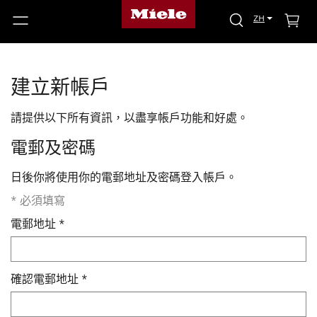
ZH
建立新帳戶
請提供以下所有資訊，以盡享帳戶功能和好處。
電郵及密碼
日後你將使用你的電郵地址及密碼登入帳戶。
*
必須填寫
電郵地址
*
確認電郵地址
*