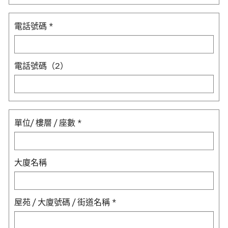
電話號碼
*
電話號碼（2）
單位/ 樓層 / 座數
*
大廈名稱
屋苑 / 大廈號碼 / 街道名稱
*