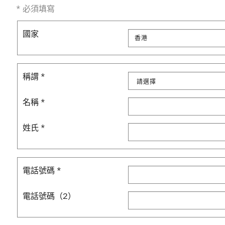
*
必須填寫
國家
香港
稱謂
*
名稱
*
姓氏
*
電話號碼
*
電話號碼（2）