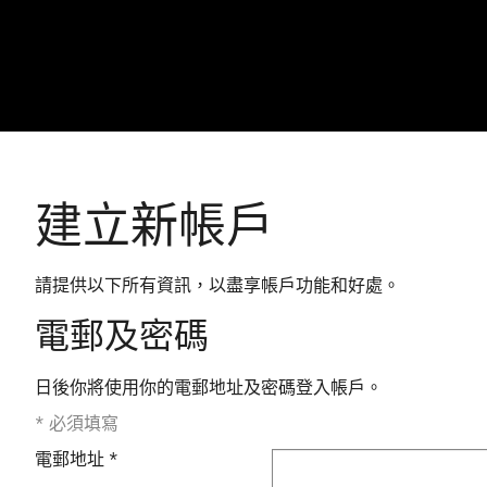
建立新帳戶
請提供以下所有資訊，以盡享帳戶功能和好處。
電郵及密碼
日後你將使用你的電郵地址及密碼登入帳戶。
*
必須填寫
電郵地址
*