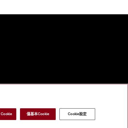
ookie
僅基本Cookie
Cookie設定