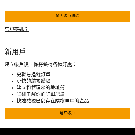
登入帳戶結帳
忘記密碼？
新用戶
建立帳戶後，你將獲得各種好處：
更輕易追蹤訂單
更快的結帳體驗
建立和管理您的地址簿
詳細了解你的訂單記錄
快速檢視已儲存在購物車中的產品
建立帳戶