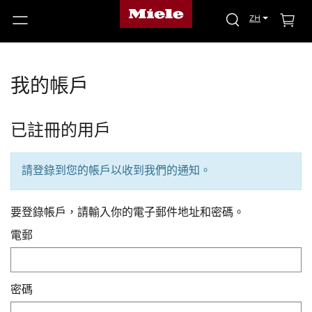
ZH
我的帳戶
已註冊的用戶
請登錄到您的帳戶以收到我們的通知。
要登錄帳戶，請輸入你的電子郵件地址和密碼。
電郵
密碼