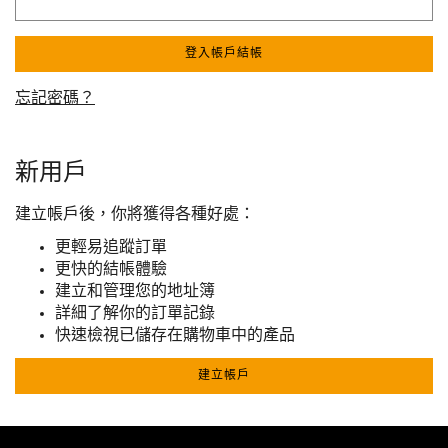
登入帳戶結帳
忘記密碼？
新用戶
建立帳戶後，你將獲得各種好處：
更輕易追蹤訂單
更快的結帳體驗
建立和管理您的地址簿
詳細了解你的訂單記錄
快速檢視已儲存在購物車中的產品
建立帳戶