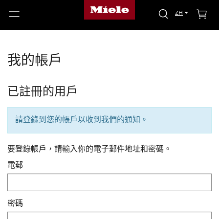
ZH
我的帳戶
已註冊的用戶
請登錄到您的帳戶以收到我們的通知。
要登錄帳戶，請輸入你的電子郵件地址和密碼。
電郵
密碼